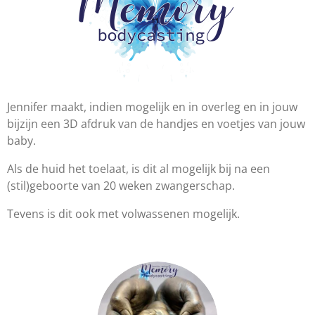
Jennifer maakt, indien mogelijk en in overleg en in jouw
bijzijn een 3D afdruk van de handjes en voetjes van jouw
baby.
Als de huid het toelaat, is dit al mogelijk bij na een
(stil)geboorte van 20 weken zwangerschap.
Tevens is dit ook met volwassenen mogelijk.