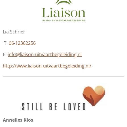
Lia Schrier
T.
06-12362256
E.
info@liaison-uitvaartbegeleiding.nl
http://www.liaison-uitvaartbegeleiding.nl/
Annelies Klos