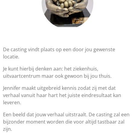
De casting vindt plaats op een door jou gewenste
locatie.
Je kunt hierbij denken aan: het ziekenhuis,
uitvaartcentrum maar ook gewoon bij jou thuis.
Jennifer maakt uitgebreid kennis zodat zij met dat
verhaal vanuit haar hart het juiste eindresultaat kan
leveren.
Een beeld dat jouw verhaal uitstraalt. De casting zal een
bijzonder moment worden die voor altijd tastbaar zal
zijn.