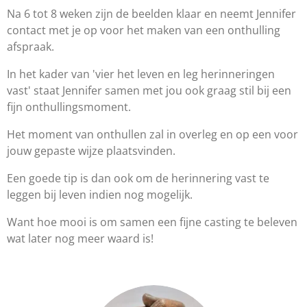
Na 6 tot 8 weken zijn de beelden klaar en neemt Jennifer
contact met je op voor het maken van een onthulling
afspraak.
In het kader van 'vier het leven en leg herinneringen
vast' staat Jennifer samen met jou ook graag stil bij een
fijn onthullingsmoment.
Het moment van onthullen zal in overleg en op een voor
jouw gepaste wijze plaatsvinden.
Een goede tip is dan ook om de herinnering vast te
leggen bij leven indien nog mogelijk.
Want hoe mooi is om samen een fijne casting te beleven
wat later nog meer waard is!