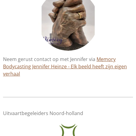
Neem gerust contact op met Jennifer via
Memory
Bodycasting Jennifer Heinze - Elk beeld heeft zijn eigen
verhaal
Uitvaartbegeleiders Noord-holland